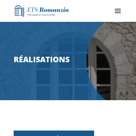
RÉALISATIONS