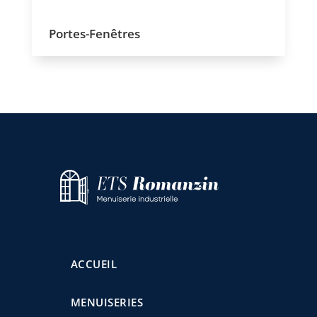
Portes-Fenêtres
ACCUEIL
MENUISERIES