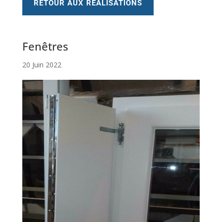
RETOUR AUX RÉALISATIONS
Fenêtres
20 Juin 2022