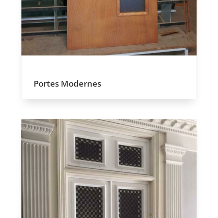
Portes Modernes