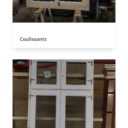
Coulissants