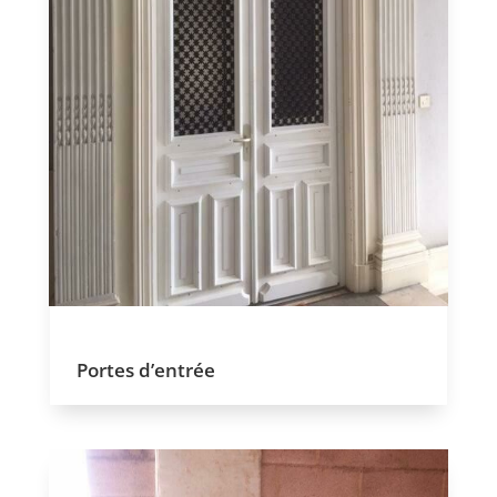
Portes d’entrée