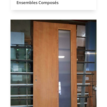
Ensembles Composés