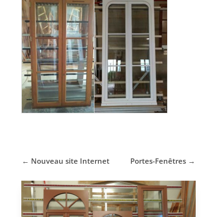
←
Nouveau site Internet
Portes-Fenêtres
→