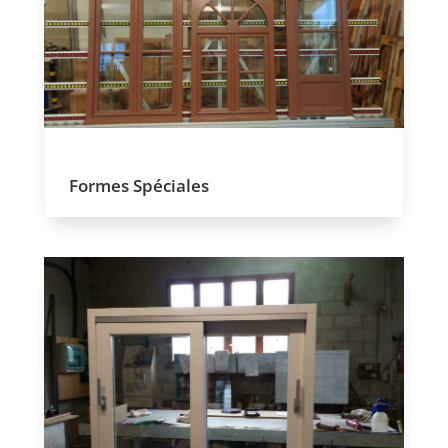
Formes Spéciales